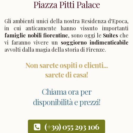
Piazza Pitti Palace
Gli ambienti unici della nostra Residenza d'Epoca,
in cui anticamente hanno vissuto importanti
famiglie nobili fiorentine
, sono oggi le
Suites
che
vi faranno vivere un
soggiorno indimenticabile
avvolti dalla magia della storia di Firenze.
Non sarete ospiti o clienti...
sarete di casa!
Chiama ora per
disponibilità e prezzi!
(+39) 055 293 106