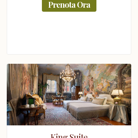
Prenota Ora
King Suite