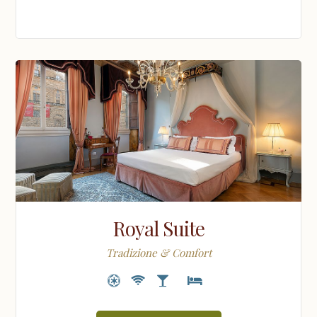
Royal Suite
Tradizione & Comfort