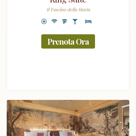
Il Fascino della Storia
Prenota Ora