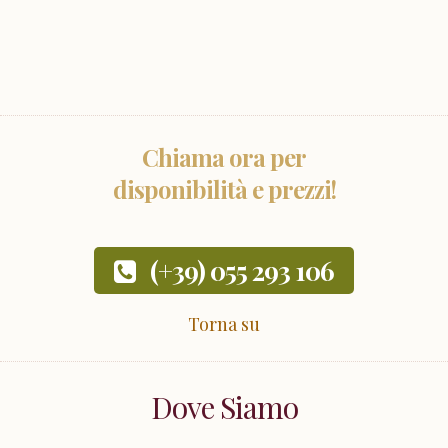
Chiama ora per
disponibilità e prezzi!
(+39) 055 293 106
Torna su
Dove Siamo