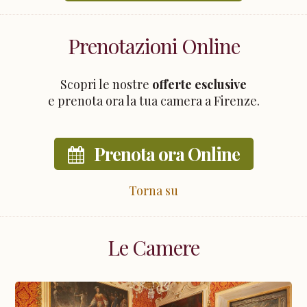
Prenotazioni Online
Scopri le nostre
offerte esclusive
e prenota ora la tua camera a Firenze.
Prenota ora Online
Torna su
Le Camere