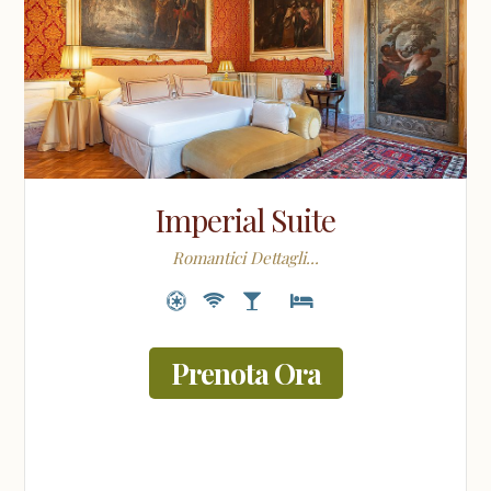
Imperial Suite
Romantici Dettagli...
Prenota Ora