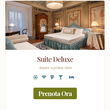
Suite Deluxe
Amore a prima vista
Prenota Ora