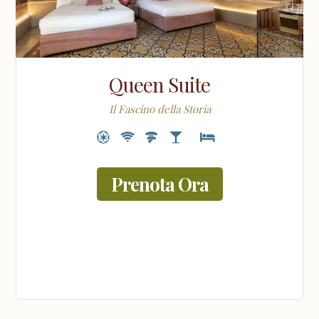
Queen Suite
Il Fascino della Storia
Prenota Ora